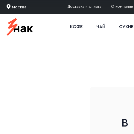
Доставка и оплата
О компании
Москва
КОФЕ
ЧАЙ
СУХИЕ
В