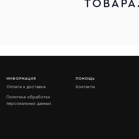
ТОВАРА
ИНФОРМАЦИЯ
ПОМОЩЬ
Оплата и доставка
Контакты
Политика обработки
персональных данных