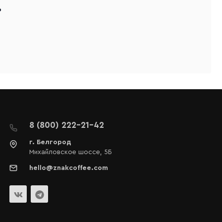
.
8 (800) 222-21-42
г. Белгород
Михайловское шоссе, 5Б
hello@znakcoffee.com