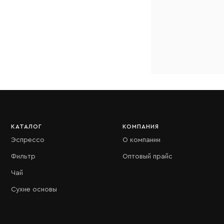
КАТАЛОГ
КОМПАНИЯ
Эспрессо
О компании
Фильтр
Оптовый прайс
Чай
Сухие основы