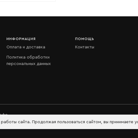
ИНФОРМАЦИЯ
ПОМОЩЬ
Оплата и доставка
Контакты
Политика обработки
персональных данных
кофе
й работы сайта. Продолжая пользоваться сайтом, вы принимаете 