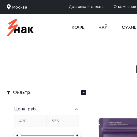
Доставка и оплата
О компании
Москва
КОФЕ
ЧАЙ
СУХИЕ
Фильтр
Цена
, руб.