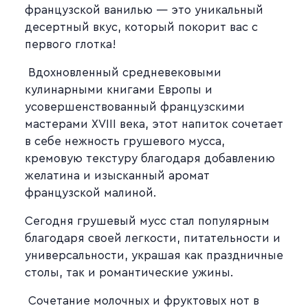
французской ванилью — это уникальный
десертный вкус, который покорит вас с
первого глотка!
Вдохновленный средневековыми
кулинарными книгами Европы и
усовершенствованный французскими
мастерами XVIII века, этот напиток сочетает
в себе нежность грушевого мусса,
кремовую текстуру благодаря добавлению
желатина и изысканный аромат
французской малиной.
Сегодня грушевый мусс стал популярным
благодаря своей легкости, питательности и
универсальности, украшая как праздничные
столы, так и романтические ужины.
Сочетание молочных и фруктовых нот в