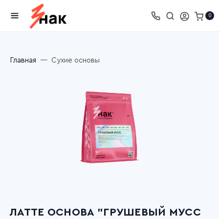
0
Главная
Сухие основы
ЛАТТЕ ОСНОВА "ГРУШЕВЫЙ МУСС