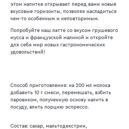
этом напитке открывает перед вами новые
вкусовые горизонты, позволяя насладиться
чем-то особенным и неповторимым.
Попробуйте наш латте со вкусом грушевого
мусса и французской малиной и откройте
для себя мир новых гастрономических
удовольствий!
Способ приготовления: на 200 мл молока
добавить 10 г смеси, перемешать, взбить
паровиком, полученную основу налить в
посуду, влить порцию эспрессо.
Состав: сахар, мальтодекстрин,