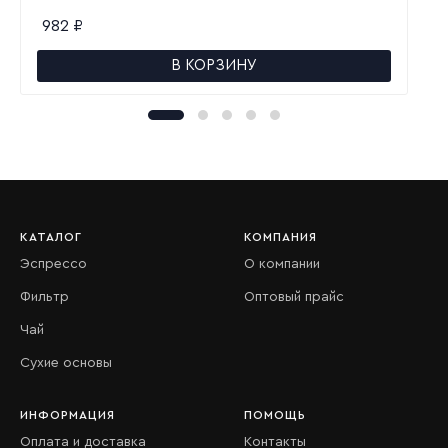
982
₽
В КОРЗИНУ
КАТАЛОГ
КОМПАНИЯ
Эспрессо
О компании
Фильтр
Оптовый прайс
Чай
Сухие основы
ИНФОРМАЦИЯ
ПОМОЩЬ
Оплата и доставка
Контакты