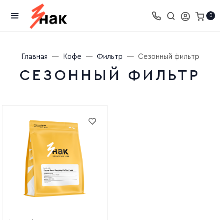
0
Главная
Кофе
Фильтр
Сезонный фильтр
СЕЗОННЫЙ ФИЛЬТР