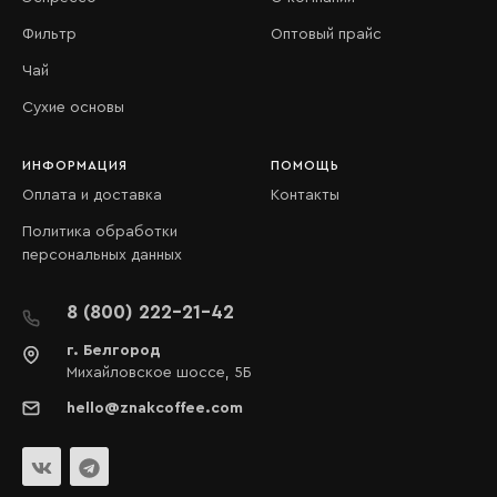
Фильтр
Оптовый прайс
Чай
Сухие основы
ИНФОРМАЦИЯ
ПОМОЩЬ
Оплата и доставка
Контакты
Политика обработки
персональных данных
8 (800) 222-21-42
г. Белгород
Михайловское шоссе, 5Б
hello@znakcoffee.com