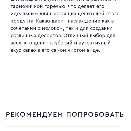
гармоничной горечью, что делает его
идеальным для настоящих ценителей этого
продукта. Какао дарит наслаждение как в
сочетании с молоком, так и для создания
различных десертов. Отличный выбор для
всех, кто ценит глубокий и аутентичный
вкус какао в его самом чистом виде.
РЕКОМЕНДУЕМ ПОПРОБОВАТЬ