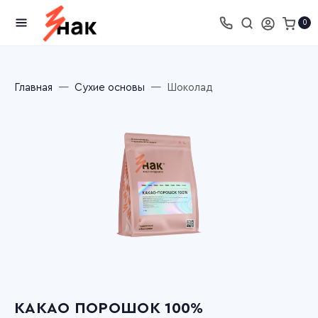
0
Главная
Сухие основы
Шоколад
КАКАО ПОРОШОК 100%