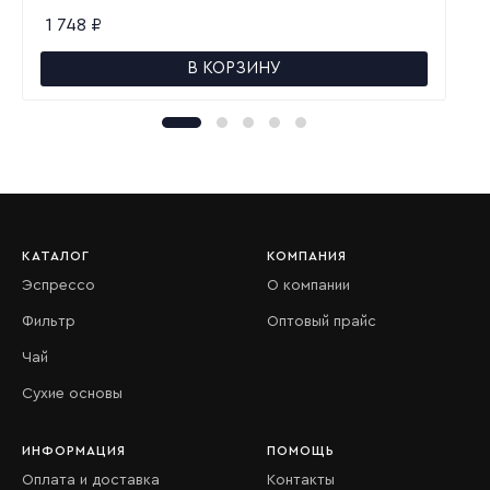
1 748
₽
В КОРЗИНУ
КАТАЛОГ
КОМПАНИЯ
Эспрессо
О компании
Фильтр
Оптовый прайс
Чай
Сухие основы
ИНФОРМАЦИЯ
ПОМОЩЬ
Оплата и доставка
Контакты