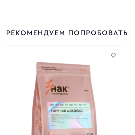
РЕКОМЕНДУЕМ ПОПРОБОВАТЬ