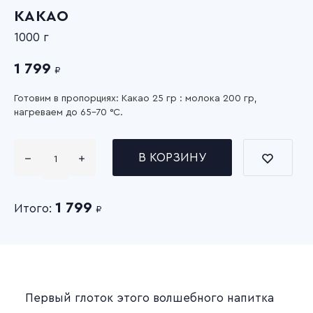
КАКАО
1000 г
1 799
₽
Готовим в пропорциях: Какао 25 гр : молока 200 гр,
нагреваем до 65-70 °С.
В КОРЗИНУ
1 799
Итого:
₽
Первый глоток этого волшебного напитка