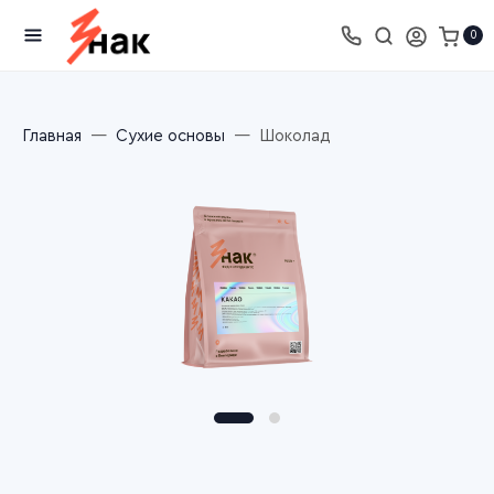
0
Главная
Сухие основы
Шоколад