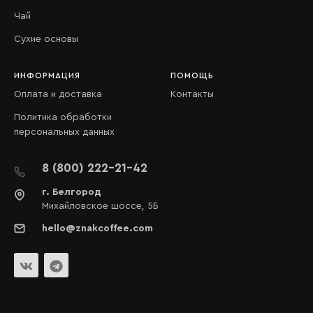
Чай
Сухие основы
ИНФОРМАЦИЯ
ПОМОЩЬ
Оплата и доставка
Контакты
Политика обработки
персональных данных
8 (800) 222-21-42
г. Белгород
Михайловское шоссе, 5Б
hello@znakcoffee.com