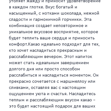
утоляет жажду и приносит удовлетворение
в каждом глотке. Вкус богатый и
насыщенный, с нотками шоколада, нежной
сладости и гармоничной горчинки. Эта
комбинация создает неповторимое и
уникальное вкусовое восприятие, которое
будет теплить ваше сердце и приносить
комфорт.Какао идеально подходит для тех,
кто хочет насладиться прекрасным и
расслабляющим вечером. Этот напиток
может стать идеальным завершением
долгого дня или просто способом
расслабиться и насладиться моментом. Он
прекрасно сочетается с маршмеллоу или
сливками, оставляя вас с настоящим
ощущением уюта и счастья. Насладитесь
теплым и расслабляющим вкусом какао -
это будет настоящий подарок для ваших