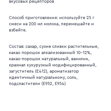
вкусовых рецепторов
Способ приготовления: используйте 25 г
смеси на 200 мл молока, перемешайте и
взбейте.
Состав: сахар, сухие сливки растительные,
какао порошок алкализованный 10-12%,
какао-порошок натуральный, ванилин,
крахмал кукурузный модифицированный,
загуститель (E412), ароматизатор
идентичный натуральному, соль,
подсластители (Е952, Е954)