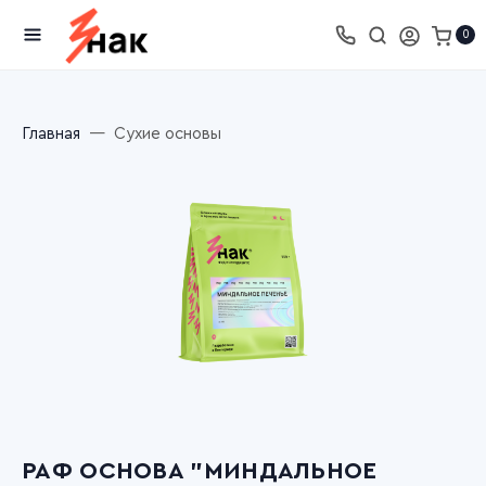
0
Главная
Сухие основы
РАФ ОСНОВА "МИНДАЛЬНОЕ