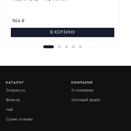
964
₽
В КОРЗИНУ
КАТАЛОГ
КОМПАНИЯ
Эспрессо
О компании
Фильтр
Оптовый прайс
Чай
Сухие основы