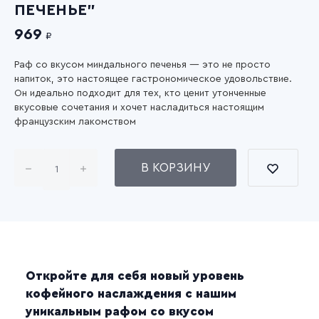
ПЕЧЕНЬЕ"
969
₽
Раф со вкусом миндального печенья — это не просто
напиток, это настоящее гастрономическое удовольствие.
Он идеально подходит для тех, кто ценит утонченные
вкусовые сочетания и хочет насладиться настоящим
французским лакомством
В КОРЗИНУ
Откройте для себя новый уровень
кофейного наслаждения с нашим
уникальным рафом со вкусом