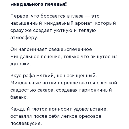
миндального печенья!
Первое, что бросается в глаза — это
насыщенный миндальный аромат, который
сразу же создает уютную и теплую
атмосферу.
Он напоминает свежеиспеченное
миндальное печенье, только что вынутое из
духовки.
Вкус рафа мягкий, но насыщенный.
Миндальные нотки переплетаются с легкой
сладостью сахара, создавая гармоничный
баланс.
Каждый глоток приносит удовольствие,
оставляя после себя легкое ореховое
послевкусие.