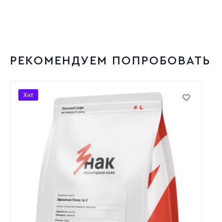
РЕКОМЕНДУЕМ ПОПРОБОВАТЬ
Хит