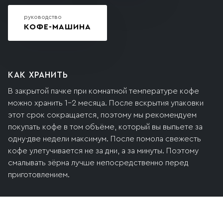
руководство
КОФЕ-МАШИНА
КАК ХРАНИТЬ
В закрытой пачке при комнатной температуре кофе
можно хранить 1–2 месяца. После вскрытия упаковки
этот срок сокращается, поэтому мы рекомендуем
покупать кофе в том объёме, который вы выпьете за
одну-две недели максимум. После помола свежесть
кофе улетучивается не за дни, а за минуты. Поэтому
смалывать зёрна лучше непосредственно перед
приготовлением.