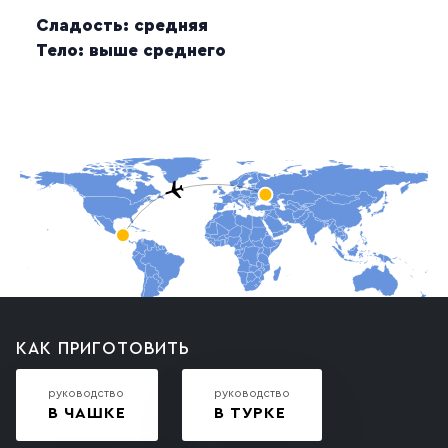
Сладость: средняя
Тело: выше среднего
КАК ПРИГОТОВИТЬ
руководство
руководство
В ЧАШКЕ
В ТУРКЕ