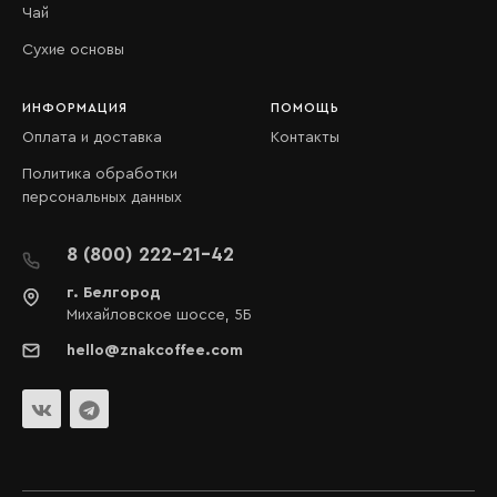
Чай
Сухие основы
ИНФОРМАЦИЯ
ПОМОЩЬ
Оплата и доставка
Контакты
Политика обработки
персональных данных
8 (800) 222-21-42
г. Белгород
Михайловское шоссе, 5Б
hello@znakcoffee.com