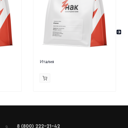
Италия
8 (800) 222-21-42