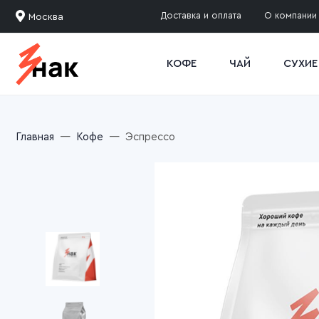
Доставка и оплата
О компании
Москва
КОФЕ
ЧАЙ
СУХИЕ
Главная
Кофе
Эспрессо