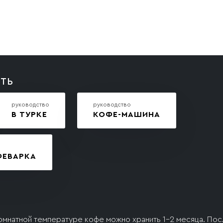
ИТЬ
руководство
руководство
В ТУРКЕ
КОФЕ-МАШИНА
ФЕВАРКА
комнатной температуре кофе можно хранить 1–2 месяца. Пос