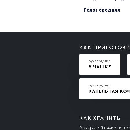
Тело: средняя
КАК ПРИГОТОВ
руководство
В ЧАШКЕ
руководство
КАПЕЛЬНАЯ КО
КАК ХРАНИТЬ
В закрытой пачке при 