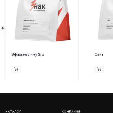
Эфиопия Лиму 2гр
Свит
КАТАЛОГ
КОМПАНИЯ