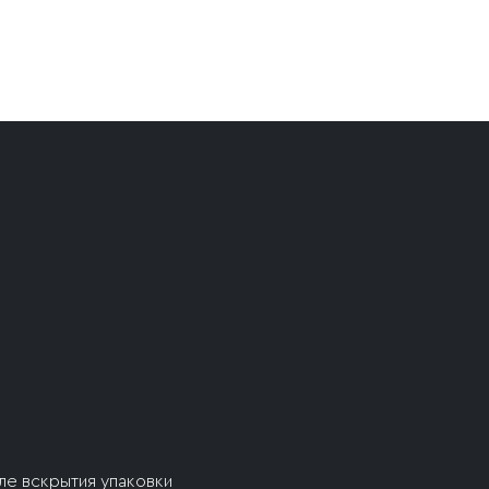
ле вскрытия упаковки